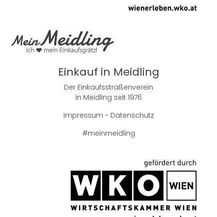
Einkauf in Meidling
Der Einkaufsstraßenverein
in Meidling seit 1976
Impressum
-
Datenschutz
#meinmeidling