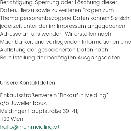
Berichtigung, Sperrung oder Löschung dieser
Daten. Hierzu sowie zu weiteren Fragen zum
Thema personenbezogene Daten können Sie sich
jederzeit unter der im Impressum angegebenen
Adresse an uns wenden. Wir erstellen nach
Machbarkeit und vorliegenden Informationen eine
Auflistung der gespeicherten Daten nach
Bereitstellung der benötigten Ausgangsdaten.
Unsere Kontaktdaten
Einkaufsstraßenverein "Einkauf in Meidling"
c/o Juwelier bouz,
Meidlinger Hauptstraße 39-41,
1120 Wien
hallo@meinmeidling.at