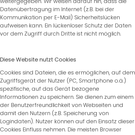
weitergegeben. Wir weisen darauf hin, dass die
Datenübertragung im Internet (z.B. bei der
Kommunikation per E-Mail) Sicherheitslücken
aufweisen kann. Ein lückenloser Schutz der Daten
vor dem Zugriff durch Dritte ist nicht möglich.
Diese Website nutzt Cookies
Cookies sind Dateien, die es ermöglichen, auf dem
Zugriffsgerät der Nutzer (PC, Smartphone o.ä.)
spezifische, auf das Gerät bezogene
Informationen zu speichern. Sie dienen zum einem
der Benutzerfreundlichkeit von Webseiten und
damit den Nutzern (z.B. Speicherung von
Logindaten). Nutzer können auf den Einsatz dieser
Cookies Einfluss nehmen. Die meisten Browser