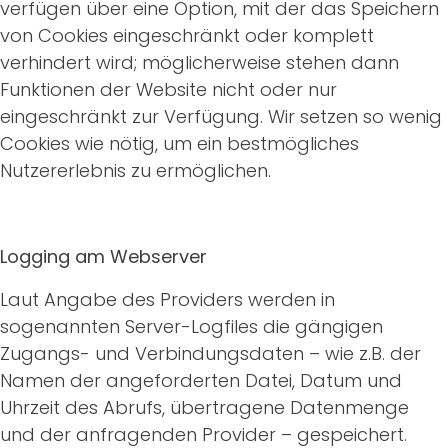
verfügen über eine Option, mit der das Speichern
von Cookies eingeschränkt oder komplett
verhindert wird; möglicherweise stehen dann
Funktionen der Website nicht oder nur
eingeschränkt zur Verfügung. Wir setzen so wenig
Cookies wie nötig, um ein bestmögliches
Nutzererlebnis zu ermöglichen.
Logging am Webserver
Laut Angabe des Providers werden in
sogenannten Server-Logfiles die gängigen
Zugangs- und Verbindungsdaten – wie z.B. der
Namen der angeforderten Datei, Datum und
Uhrzeit des Abrufs, übertragene Datenmenge
und der anfragenden Provider – gespeichert.