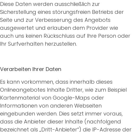
Diese Daten werden ausschließlich zur
Sicherstellung eines störungsfreien Betriebs der
Seite und zur Verbesserung des Angebots
ausgewertet und erlauben dem Provider wie
auch uns keinen Rückschluss auf Ihre Person oder
Ihr Surfverhalten herzustellen.
Verarbeiten Ihrer Daten
Es kann vorkommen, dass innerhalb dieses
Onlineangebotes Inhalte Dritter, wie zum Beispiel
Kartenmaterial von Google-Maps oder
Informationen von anderen Webseiten
eingebunden werden. Dies setzt immer voraus,
dass die Anbieter dieser Inhalte (nachfolgend
bezeichnet als „Dritt-Anbieter“) die IP-Adresse der