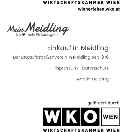
Einkauf in Meidling
Der Einkaufsstraßenverein in Meidling seit 1976
Impressum
-
Datenschutz
#meinmeidling