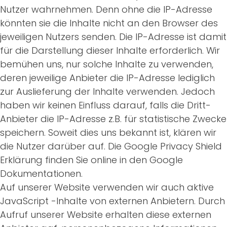
Nutzer wahrnehmen. Denn ohne die IP-Adresse
könnten sie die Inhalte nicht an den Browser des
jeweiligen Nutzers senden. Die IP-Adresse ist damit
für die Darstellung dieser Inhalte erforderlich. Wir
bemühen uns, nur solche Inhalte zu verwenden,
deren jeweilige Anbieter die IP-Adresse lediglich
zur Auslieferung der Inhalte verwenden. Jedoch
haben wir keinen Einfluss darauf, falls die Dritt-
Anbieter die IP-Adresse z.B. für statistische Zwecke
speichern. Soweit dies uns bekannt ist, klären wir
die Nutzer darüber auf. Die Google Privacy Shield
Erklärung finden Sie online in den Google
Dokumentationen.
Auf unserer Website verwenden wir auch aktive
JavaScript -Inhalte von externen Anbietern. Durch
Aufruf unserer Website erhalten diese externen