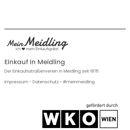
Einkauf in Meidling
Der Einkaufsstraßenverein in Meidling seit 1976
Impressum
-
Datenschutz
- #meinmeidling