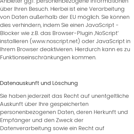
Anbieter ggf. personenbezogene Informationen
über Ihren Besuch. Hierbei ist eine Verarbeitung
von Daten außerhalb der EU möglich. Sie können
dies verhindern, indem Sie einen JavaScript -
Blocker wie z.B. das Browser-Plugin ‚NoScript‘
installieren (www.noscript.net) oder JavaScript in
Ihrem Browser deaktivieren. Hierdurch kann es zu
Funktionseinschränkungen kommen.
Datenauskunft und Löschung
Sie haben jederzeit das Recht auf unentgeltliche
Auskunft über Ihre gespeicherten
personenbezogenen Daten, deren Herkunft und
Empfänger und den Zweck der
Datenverarbeitung sowie ein Recht auf