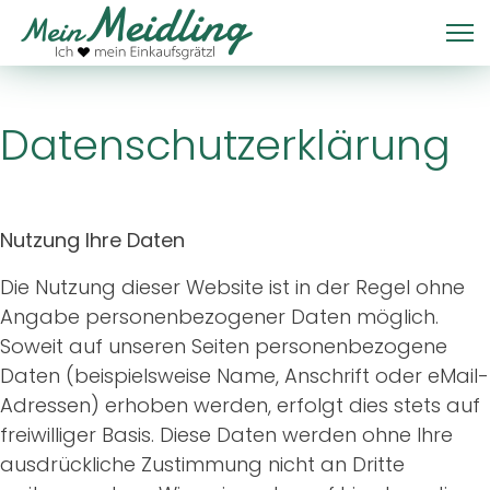
Datenschutzerklärung
Nutzung Ihre Daten
Die Nutzung dieser Website ist in der Regel ohne
Angabe personenbezogener Daten möglich.
Soweit auf unseren Seiten personenbezogene
Daten (beispielsweise Name, Anschrift oder eMail-
Adressen) erhoben werden, erfolgt dies stets auf
freiwilliger Basis. Diese Daten werden ohne Ihre
ausdrückliche Zustimmung nicht an Dritte